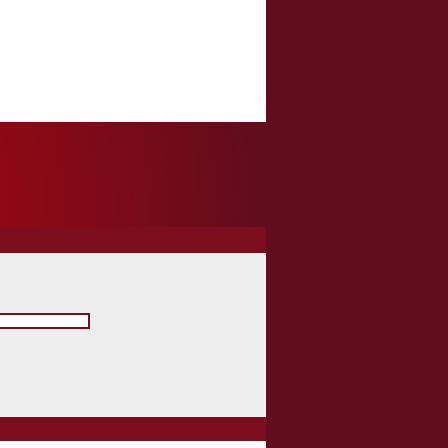
ne moderne